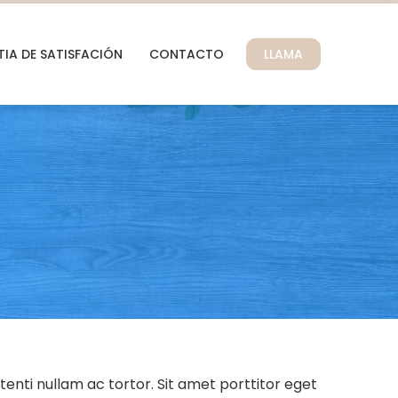
IA DE SATISFACIÓN
CONTACTO
LLAMA
enti nullam ac tortor. Sit amet porttitor eget