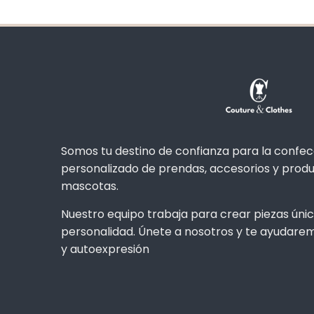
Somos tu destino de confianza para la confecc
personalizado de prendas, accesorios y produ
mascotas.
Nuestro equipo trabaja para crear piezas única
personalidad. Únete a nosotros y te ayudar
y autoexpresión