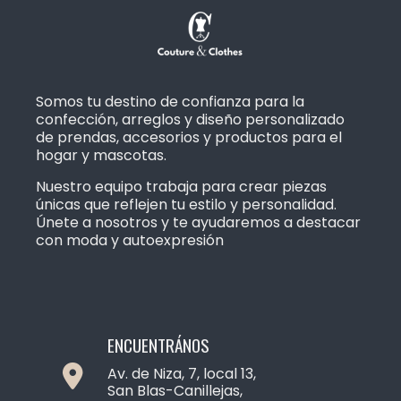
Somos tu destino de confianza para la
confección, arreglos y diseño personalizado
de prendas, accesorios y productos para el
hogar y mascotas.
Nuestro equipo trabaja para crear piezas
únicas que reflejen tu estilo y personalidad.
Únete a nosotros y te ayudaremos a destacar
con moda y autoexpresión
ENCUENTRÁNOS
Av. de Niza, 7, local 13,
San Blas-Canillejas,