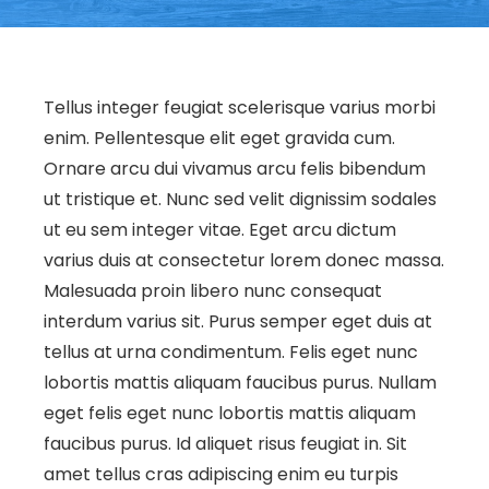
Tellus integer feugiat scelerisque varius morbi
enim. Pellentesque elit eget gravida cum.
Ornare arcu dui vivamus arcu felis bibendum
ut tristique et. Nunc sed velit dignissim sodales
ut eu sem integer vitae. Eget arcu dictum
varius duis at consectetur lorem donec massa.
Malesuada proin libero nunc consequat
interdum varius sit. Purus semper eget duis at
tellus at urna condimentum. Felis eget nunc
lobortis mattis aliquam faucibus purus. Nullam
eget felis eget nunc lobortis mattis aliquam
faucibus purus. Id aliquet risus feugiat in. Sit
amet tellus cras adipiscing enim eu turpis