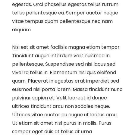
egestas. Orci phasellus egestas tellus rutrum
tellus pellentesque eu. Semper auctor neque
vitae tempus quam pellentesque nec nam
aliquam.
Nisi est sit amet facilisis magna etiam tempor.
Tincidunt augue interdum velit euismod in
pellentesque. Suspendisse sed nisi lacus sed
viverra tellus in. Elementum nisi quis eleifend
quam. Placerat in egestas erat imperdiet sed
euismod nisi porta lorem. Massa tincidunt nunc
pulvinar sapien et. Velit laoreet id donec
ultrices tincidunt arcu non sodales neque.
Ultrices vitae auctor eu augue ut lectus arcu.
Ut etiam sit amet nisl purus in mollis. Purus
semper eget duis at tellus at urna