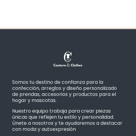
Somos tu destino de confianza para la
confección, arreglos y diseño personalizado
de prendas, accesorios y productos para el
hogar y mascotas.
Nuestro equipo trabaja para crear piezas
únicas que reflejen tu estilo y personalidad.
Únete a nosotros y te ayudaremos a destacar
con moda y autoexpresión